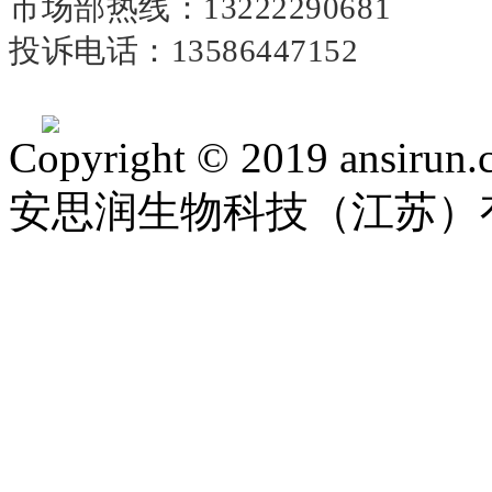
市场部热线：
13222290681
投诉电话：
13586447152
Copyright © 2019 ansirun.
安思润生物科技（江苏）