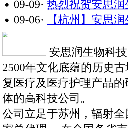
09-09
·
热烈祝贺安思润生
09-06
·
【杭州】安思润生
安思润生物科技
2500年文化底蕴的历史
复医疗及医疗护理产品的
体的高科技公司。
公司立足于苏州，辐射全