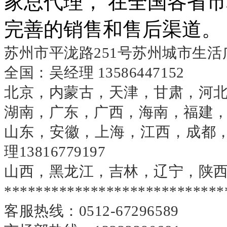
家总代理， 在全国各省
完善的销售和售后渠道。
苏州市平泷路
251号苏州城市生活广
全国：吴经理 13586447152
北京，内蒙古，天津，甘肃，河北，宁夏
湖南，广东，广西，海南，福建，云南
山东，安徽，上海，江西，成都，
理13816779197
山西，黑龙江，吉林，辽宁，陕西，湖北
****************************
客服热线：
0512-67296589