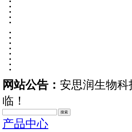
网站公告：
安思润生物科
临！
搜索
产品中心